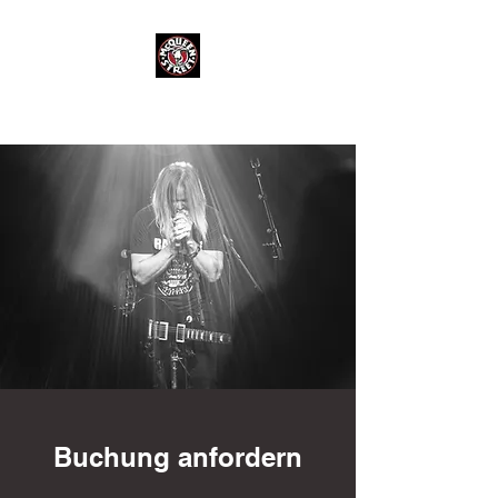
Buchung anfordern