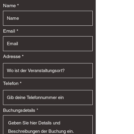
Name
Email
Adresse
Telefon
Buchungsdetails