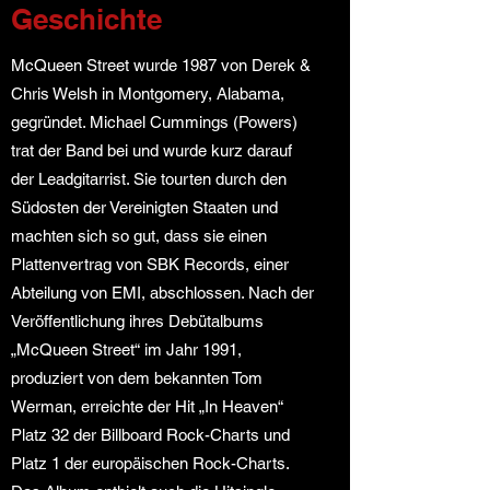
Geschichte
McQueen Street wurde 1987 von Derek &
Chris Welsh in Montgomery, Alabama,
gegründet. Michael Cummings (Powers)
trat der Band bei und wurde kurz darauf
der Leadgitarrist. Sie tourten durch den
Südosten der Vereinigten Staaten und
machten sich so gut, dass sie einen
Plattenvertrag von SBK Records, einer
Abteilung von EMI, abschlossen. Nach der
Veröffentlichung ihres Debütalbums
„McQueen Street“ im Jahr 1991,
produziert von dem bekannten Tom
Werman, erreichte der Hit „In Heaven“
Platz 32 der Billboard Rock-Charts und
Platz 1 der europäischen Rock-Charts.